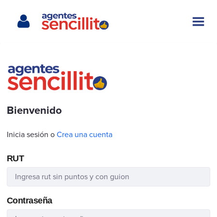
Bienvenido
Inicia sesión o
Crea una cuenta
RUT
Contraseña